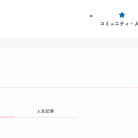
コミュニティ・
人気記事