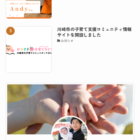
川崎市の子育て支援コミュニティ情報
サイトを開設しました
お知らせ