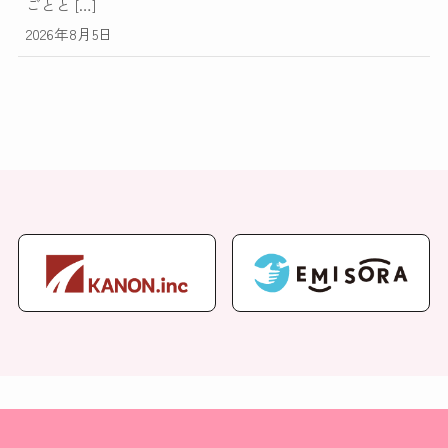
ごとと […]
2026年8月5日