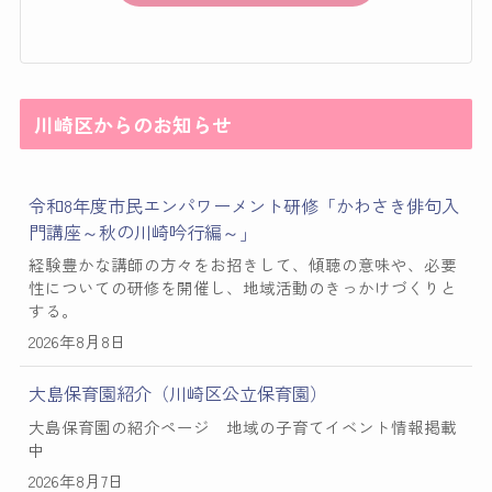
川崎区からのお知らせ
令和8年度市民エンパワーメント研修「かわさき俳句入
門講座～秋の川崎吟行編～」
経験豊かな講師の方々をお招きして、傾聴の意味や、必要
性についての研修を開催し、地域活動のきっかけづくりと
する。
2026年8月8日
大島保育園紹介（川崎区公立保育園）
大島保育園の紹介ページ 地域の子育てイベント情報掲載
中
2026年8月7日