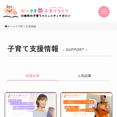
ホーム
子育て支援情報
子育て支援情報
– SUPPORT –
新着記事
人気記事