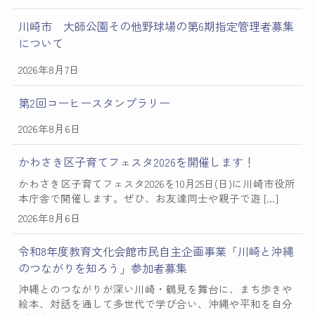
川崎市 大師公園その他野球場の第6期指定管理者募集
について
2026年8月7日
第2回コーヒースタンプラリー
2026年8月6日
かわさき区子育てフェスタ2026を開催します！
かわさき区子育てフェスタ2026を10月25日(日)に川崎市役所
本庁舎で開催します。ぜひ、お友達同士や親子で遊 […]
2026年8月6日
令和8年度教育文化会館市民自主企画事業「川崎と沖縄
のつながりを知ろう」参加者募集
沖縄とのつながりが深い川崎・鶴見を舞台に、まち歩きや
絵本、対話を通して多世代で学び合い、沖縄や平和を自分