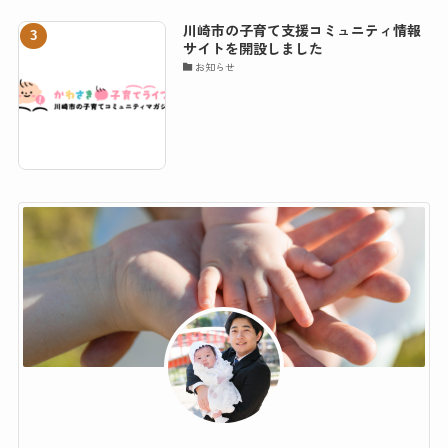
川崎市の子育て支援コミュニティ情報
サイトを開設しました
お知らせ