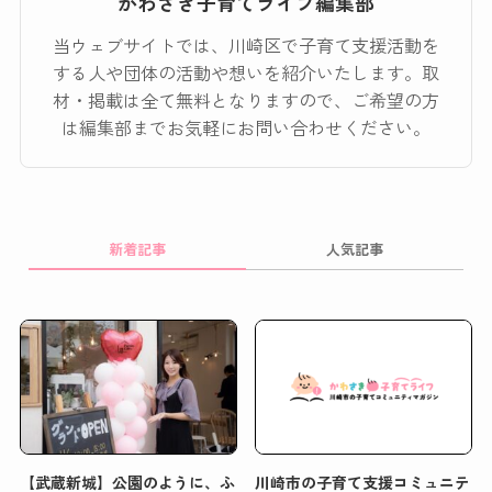
かわさき子育てライフ編集部
当ウェブサイトでは、川崎区で子育て支援活動を
する人や団体の活動や想いを紹介いたします。取
材・掲載は全て無料となりますので、ご希望の方
は編集部までお気軽にお問い合わせください。
新着記事
人気記事
【武蔵新城】公園のように、ふ
川崎市の子育て支援コミュニテ