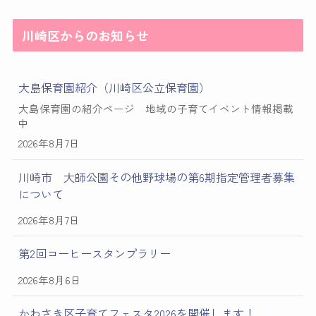
川崎区からのお知らせ
大島保育園紹介（川崎区公立保育園）
大島保育園の紹介ページ 地域の子育てイベント情報掲載
中
2026年8月7日
川崎市 大師公園その他野球場の第6期指定管理者募集
について
2026年8月7日
第2回コーヒースタンプラリー
2026年8月6日
かわさき区子育てフェスタ2026を開催します！